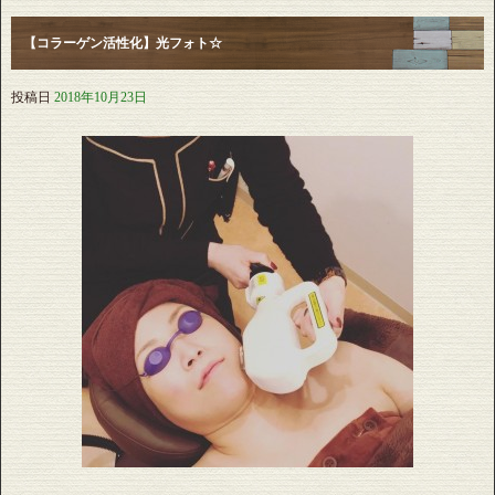
【コラーゲン活性化】光フォト☆
投稿日
2018年10月23日