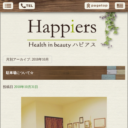
月別アーカイブ:
2018年10月
駐車場について☆
投稿日
2018年10月31日