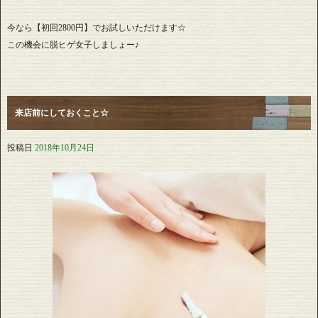
今なら【初回2800円】でお試しいただけます☆
この機会に脱ヒゲ女子しましょー♪
来店前にしておくこと☆
投稿日
2018年10月24日