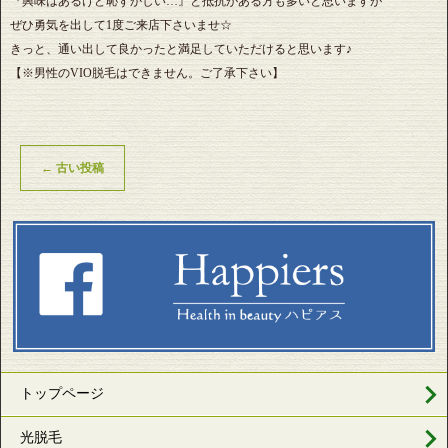
『興味はあるけど恥ずかしい…』と抵抗がある方も多いと思いますが
ぜひ勇気を出して1度ご来店下さいませ☆
きっと、通い出して良かったと満足していただけると思います♪
【※男性のVIO脱毛はできません。ご了承下さい】
←
古い投稿
トップページ
光脱毛