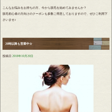
こんなお悩みをお持ちの方、今から脱毛を始めてみませんか？
脱毛初心者の方向けのクーポンも多数ご用意しておりますので、ぜひご利用下
さいませ♪
20時以降も営業中☆
投稿日
2018年10月20日