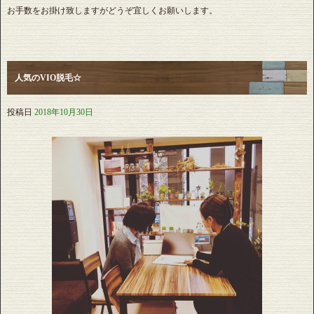
お手数をお掛け致しますがどうぞ宜しくお願いします。
人気のVIO脱毛☆
投稿日
2018年10月30日