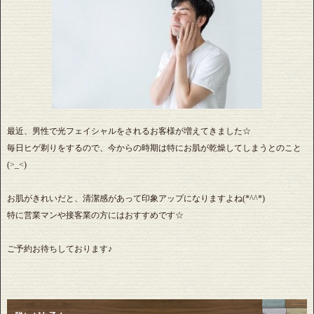
最近、男性で光フェイシャルをされるお客様が増えてきました☆
毎日ヒゲ剃りをするので、今からの時期は特にお肌が乾燥してしまうとのこと
(>_<)
お肌がきれいだと、清潔感があって印象アップになりますよね(*^^*)
特に営業マンや接客業の方にはおすすめです☆
ご予約お待ちしております♪