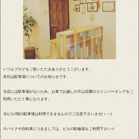
いつもブログをご覧いただきありがとうございます。
本日は駐車場についてのお知らせです。
当店には駐車場がないため、お車でお越しの方は近隣のコインパーキングをご
利用いただく事になります。
当ビル1階の駐車場は利用できませんのでご注意下さいませ(＞＜)
※バイクや自転車につきましては、ビルの駐輪場をご利用下さい☆