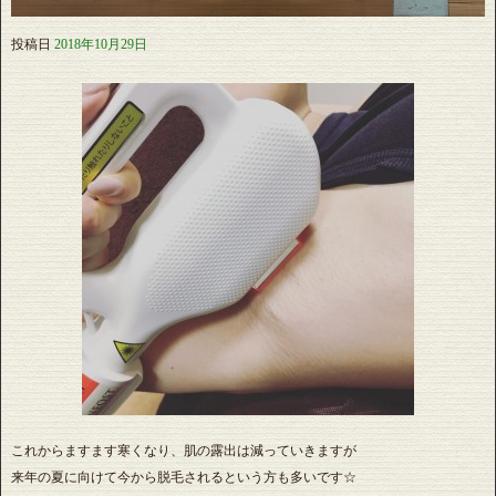
投稿日
2018年10月29日
これからますます寒くなり、肌の露出は減っていきますが
来年の夏に向けて今から脱毛されるという方も多いです☆